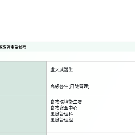
或查詢電話號碼
盧大威醫生
高級醫生(風險管理)
食物環境衞生署
食物安全中心
風險管理科
風險管理組