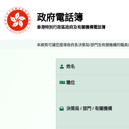
政府電話簿
香港特別行政區政府及有關機構電話簿
本網頁可讓您搜尋政府各決策局/部門及有關機構的職員
姓名
職位
決策局 / 部門 / 有關機構