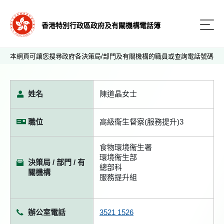
香港特別行政區政府及有關機構電話簿
本網頁可讓您搜尋政府各決策局/部門及有關機構的職員或查詢電話號碼
姓名
陳道晶女士
職位
高級衞生督察(服務提升)3
食物環境衞生署
環境衞生部
決策局 / 部門 / 有
總部科
關機構
服務提升組
辦公室電話
3521 1526