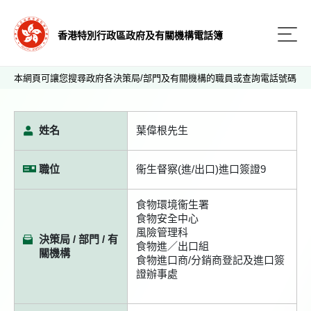
香港特別行政區政府及有關機構電話簿
本網頁可讓您搜尋政府各決策局/部門及有關機構的職員或查詢電話號碼
姓名
葉偉根先生
職位
衞生督察(進/出口)進口簽證9
食物環境衞生署
食物安全中心
風險管理科
決策局 / 部門 / 有
食物進／出口組
關機構
食物進口商/分銷商登記及進口簽
證辦事處