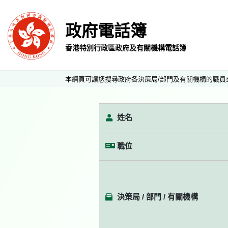
政府電話簿
香港特別行政區政府及有關機構電話簿
本網頁可讓您搜尋政府各決策局/部門及有關機構的職員
姓名
職位
決策局 / 部門 / 有關機構