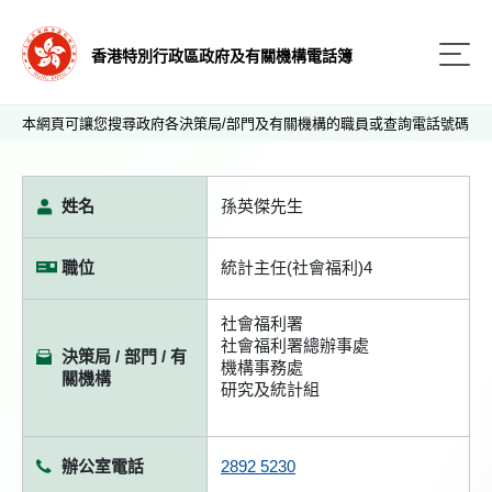
香港特別行政區政府及有關機構電話簿
本網頁可讓您搜尋政府各決策局/部門及有關機構的職員或查詢電話號碼
姓名
孫英傑先生
職位
統計主任(社會福利)4
社會福利署
社會福利署總辦事處
決策局 / 部門 / 有
機構事務處
關機構
研究及統計組
辦公室電話
2892 5230