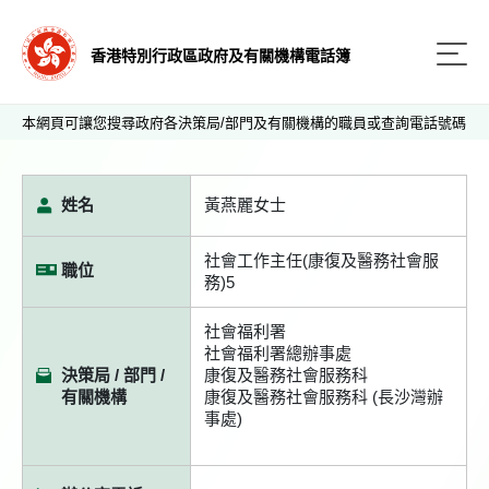
香港特別行政區政府及有關機構電話簿
本網頁可讓您搜尋政府各決策局/部門及有關機構的職員或查詢電話號碼
姓名
黃燕麗女士
社會工作主任(康復及醫務社會服
職位
務)5
社會福利署
社會福利署總辦事處
決策局 / 部門 /
康復及醫務社會服務科
有關機構
康復及醫務社會服務科 (長沙灣辦
事處)