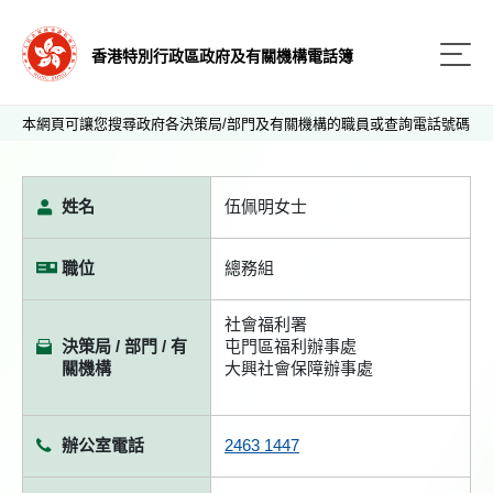
香港特別行政區政府及有關機構電話簿
本網頁可讓您搜尋政府各決策局/部門及有關機構的職員或查詢電話號碼
姓名
伍佩明女士
職位
總務組
社會福利署
決策局 / 部門 / 有
屯門區福利辦事處
關機構
大興社會保障辦事處
辦公室電話
2463 1447