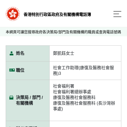
香港特別行政區政府及有關機構電話簿
本網頁可讓您搜尋政府各決策局/部門及有關機構的職員或查詢電話號碼
姓名
鄭凱鈺女士
社會工作助理(康復及醫務社會服
職位
務)3
社會福利署
社會福利署總辦事處
決策局 / 部門 /
康復及醫務社會服務科
有關機構
康復及醫務社會服務科 (長沙灣辦
事處)