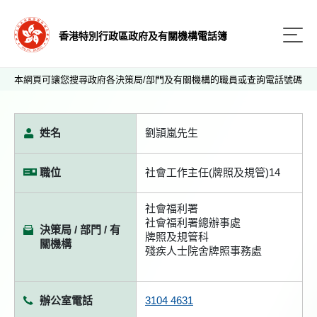
香港特別行政區政府及有關機構電話簿
本網頁可讓您搜尋政府各決策局/部門及有關機構的職員或查詢電話號碼
姓名
劉頴嵐先生
職位
社會工作主任(牌照及規管)14
社會福利署
社會福利署總辦事處
決策局 / 部門 / 有
牌照及規管科
關機構
殘疾人士院舍牌照事務處
辦公室電話
3104 4631