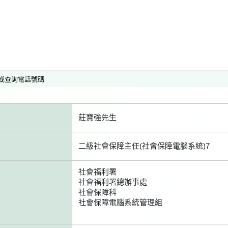
或查詢電話號碼
莊寶強先生
二級社會保障主任(社會保障電腦系統)7
社會福利署
社會福利署總辦事處
社會保障科
社會保障電腦系統管理組