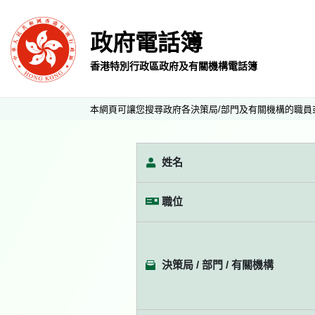
政府電話簿
香港特別行政區政府及有關機構電話簿
本網頁可讓您搜尋政府各決策局/部門及有關機構的職員
姓名
職位
決策局 / 部門 / 有關機構