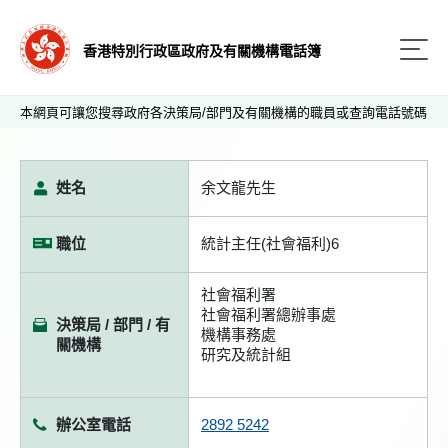
香港特別行政區政府及有關機構電話簿
本網頁可讓您搜尋政府各決策局/部門及有關機構的職員或查詢電話號碼
姓名
余文龍先生
職位
統計主任(社會福利)6
社會福利署
社會福利署總辦事處
決策局 / 部門 / 有
機構事務處
關機構
研究及統計組
辦公室電話
2892 5242