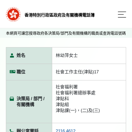
香港特別行政區政府及有關機構電話簿
本網頁可讓您搜尋政府各決策局/部門及有關機構的職員或查詢電話號碼
姓名
林幼萍女士
職位
社會工作主任(津貼)17
社會福利署
社會福利署總辦事處
決策局 / 部門 /
津貼科
有關機構
津貼組
津貼課(一)，(二)及(三)
辦公室電話
2116 4612