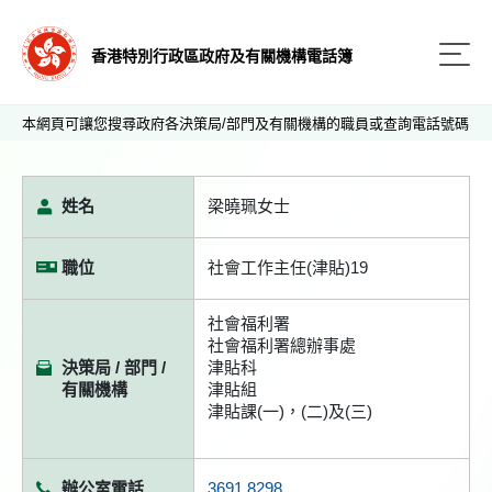
香港特別行政區政府及有關機構電話簿
本網頁可讓您搜尋政府各決策局/部門及有關機構的職員或查詢電話號碼
姓名
梁曉珮女士
職位
社會工作主任(津貼)19
社會福利署
社會福利署總辦事處
決策局 / 部門 /
津貼科
有關機構
津貼組
津貼課(一)，(二)及(三)
辦公室電話
3691 8298