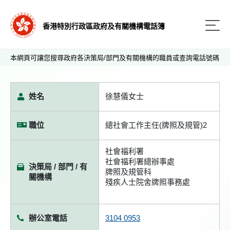
香港特別行政區政府及有關機構電話簿
本網頁可讓您搜尋政府各決策局/部門及有關機構的職員或查詢電話號碼
姓名
徐慧儀女士
職位
總社會工作主任(牌照及規管)2
社會福利署
社會福利署總辦事處
決策局 / 部門 / 有
牌照及規管科
關機構
殘疾人士院舍牌照事務處
辦公室電話
3104 0953