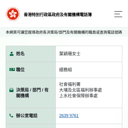
香港特別行政區政府及有關機構電話簿
本網頁可讓您搜尋政府各決策局/部門及有關機構的職員或查詢電話號碼
姓名
葉穎珊女士
職位
總務組
社會福利署
決策局 / 部門 / 有
大埔及北區福利辦事處
關機構
上水社會保障辦事處
辦公室電話
2639 9761