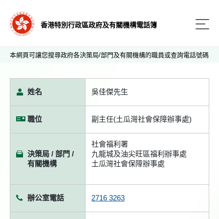
香港特別行政區政府及有關機構電話簿
本網頁可讓您搜尋政府各決策局/部門及有關機構的職員或查詢電話號碼
姓名
吳佳傑先生
職位
副主任(土瓜灣社會保障辦事處)
社會福利署
決策局 / 部門 /
九龍城及油尖旺區福利辦事處
有關機構
土瓜灣社會保障辦事處
辦公室電話
2716 3263