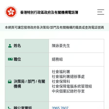
香港特別行政區政府及有關機構電話簿
本網頁可讓您搜尋政府各決策局/部門及有關機構的職員或查詢電話號碼
姓名
陳詠豪先生
職位
總務組
社會福利署
社會福利署總辦事處
決策局 / 部門 / 有關
社會保障科
機構
社會保障電腦系統管理組
中央個案記錄貯存室
辦公室電話
3965 7607