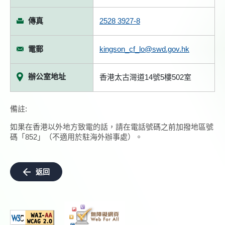
傳真
2528 3927-8
電郵
kingson_cf_lo@swd.gov.hk
辦公室地址
香港太古灣道14號5樓502室
備註:
如果在香港以外地方致電的話，請在電話號碼之前加撥地區號
碼「852」（不適用於駐海外辦事處）。
返回