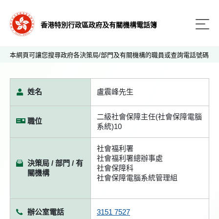
香港特別行政區政府及有關機構電話簿
本網頁可讓您搜尋政府各決策局/部門及有關機構的職員或查詢電話號碼
姓名
盧震峰先生
二級社會保障主任(社會保障電腦
職位
系統)10
社會福利署
社會福利署總辦事處
決策局 / 部門 / 有
社會保障科
關機構
社會保障電腦系統管理組
辦公室電話
3151 7527