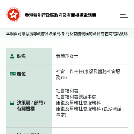
香港特別行政區政府及有關機構電話簿
本網頁可讓您搜尋政府各決策局/部門及有關機構的職員或查詢電話號碼
姓名
黃麗萍女士
社會工作主任(康復及醫務社會服
職位
務)16
社會福利署
社會福利署總辦事處
決策局 / 部門 /
康復及醫務社會服務科
有關機構
康復及醫務社會服務科 (長沙灣辦
事處)