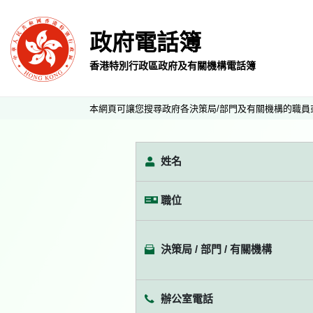
政府電話簿
香港特別行政區政府及有關機構電話簿
本網頁可讓您搜尋政府各決策局/部門及有關機構的職員
姓名
職位
決策局 / 部門 / 有關機構
辦公室電話