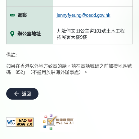
電郵
jennyfyeung@cedd.gov.hk
九龍何文田公主道101號土木工程
辦公室地址
拓展署大樓9樓
備註:
如果在香港以外地方致電的話，請在電話號碼之前加撥地區號
碼「852」（不適用於駐海外辦事處）。
返回