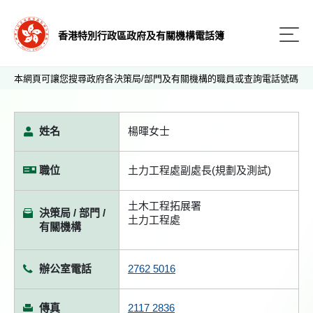
香港特別行政區政府及有關機構電話簿
本網頁可讓您搜尋政府各決策局/部門及有關機構的職員或查詢電話號碼
姓名
楊暉女士
職位
土力工程處副處長(規劃及測試)
土木工程拓展署
決策局 / 部門 /
土力工程處
有關機構
辦公室電話
2762 5016
傳真
2117 2836