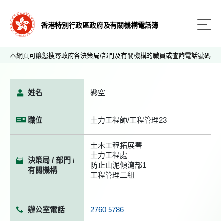
香港特別行政區政府及有關機構電話簿
本網頁可讓您搜尋政府各決策局/部門及有關機構的職員或查詢電話號碼
姓名
懸空
職位
土力工程師/工程管理23
土木工程拓展署
土力工程處
決策局 / 部門 /
防止山泥傾瀉部1
有關機構
工程管理二組
辦公室電話
2760 5786