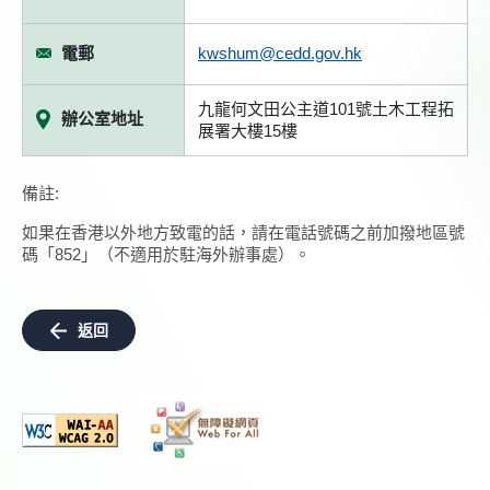
電郵
kwshum@cedd.gov.hk
九龍何文田公主道101號土木工程拓
辦公室地址
展署大樓15樓
備註:
如果在香港以外地方致電的話，請在電話號碼之前加撥地區號
碼「852」（不適用於駐海外辦事處）。
返回