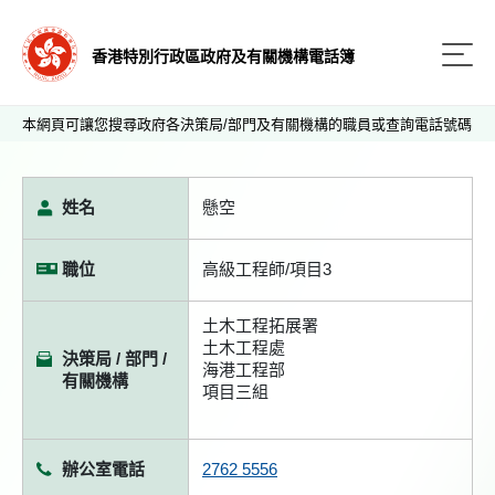
香港特別行政區政府及有關機構電話簿
本網頁可讓您搜尋政府各決策局/部門及有關機構的職員或查詢電話號碼
姓名
懸空
職位
高級工程師/項目3
土木工程拓展署
土木工程處
決策局 / 部門 /
海港工程部
有關機構
項目三組
辦公室電話
2762 5556