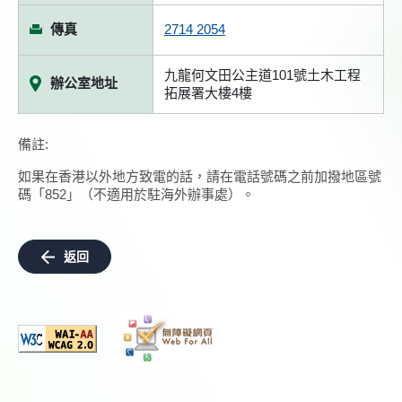
傳真
2714 2054
九龍何文田公主道101號土木工程
辦公室地址
拓展署大樓4樓
備註:
如果在香港以外地方致電的話，請在電話號碼之前加撥地區號
碼「852」（不適用於駐海外辦事處）。
返回