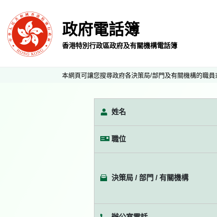
政府電話簿
香港特別行政區政府及有關機構電話簿
本網頁可讓您搜尋政府各決策局/部門及有關機構的職員
姓名
職位
決策局 / 部門 / 有關機構
辦公室電話