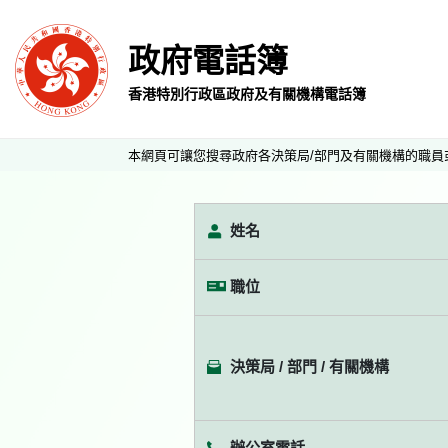
政府電話簿
香港特別行政區政府及有關機構電話簿
本網頁可讓您搜尋政府各決策局/部門及有關機構的職員
姓名
職位
決策局 / 部門 / 有關機構
辦公室電話