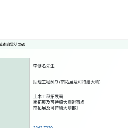
或查詢電話號碼
李健名先生
助理工程師/3 (南拓展及可持續大嶼)
土木工程拓展署
南拓展及可持續大嶼辦事處
南拓展及可持續大嶼部1
3842 7030