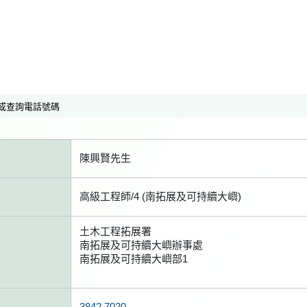
或查詢電話號碼
陳興賢先生
高級工程師/4 (南拓展及可持續大嶼)
土木工程拓展署
南拓展及可持續大嶼辦事處
南拓展及可持續大嶼部1
3842 7020