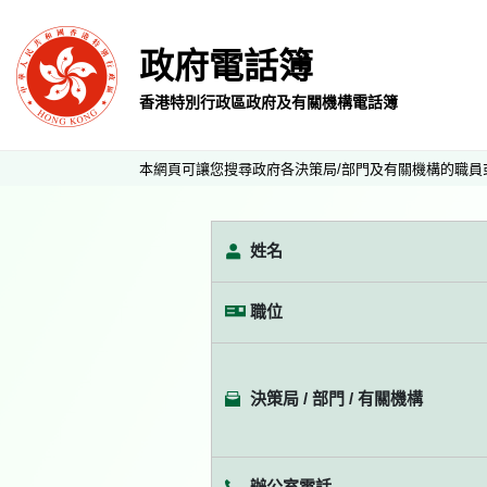
政府電話簿
香港特別行政區政府及有關機構電話簿
本網頁可讓您搜尋政府各決策局/部門及有關機構的職員
姓名
職位
決策局 / 部門 / 有關機構
辦公室電話