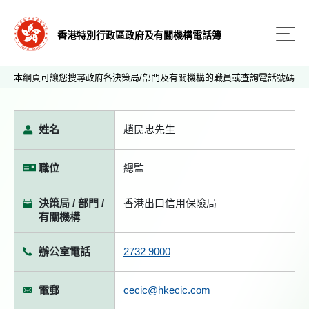
香港特別行政區政府及有關機構電話簿
本網頁可讓您搜尋政府各決策局/部門及有關機構的職員或查詢電話號碼
姓名
趙民忠先生
職位
總監
決策局 / 部門 /
香港出口信用保險局
有關機構
辦公室電話
2732 9000
電郵
cecic@hkecic.com