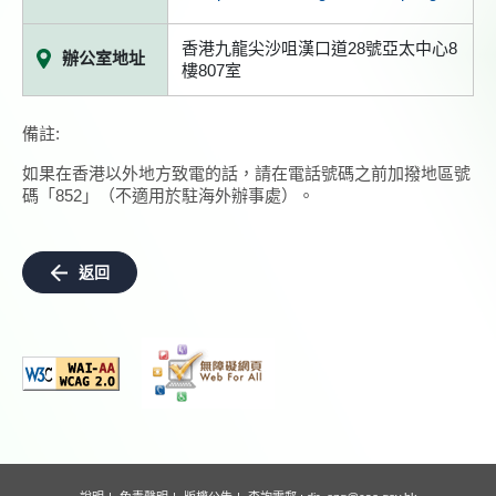
香港九龍尖沙咀漢口道28號亞太中心8
辦公室地址
樓807室
備註:
如果在香港以外地方致電的話，請在電話號碼之前加撥地區號
碼「852」（不適用於駐海外辦事處）。
返回