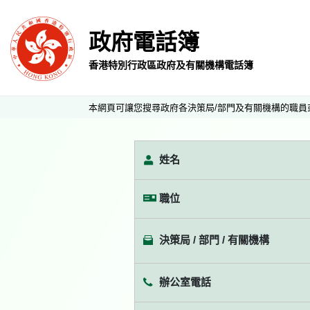
政府電話簿
香港特別行政區政府及有關機構電話簿
本網頁可讓您搜尋政府各決策局/部門及有關機構的職員
姓名
職位
決策局 / 部門 / 有關機構
辦公室電話