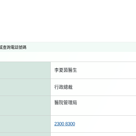
或查詢電話號碼
李夏茵醫生
行政總裁
醫院管理局
2300 8300