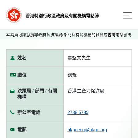
香港特別行政區政府及有關機構電話簿
本網頁可讓您搜尋政府各決策局/部門及有關機構的職員或查詢電話號碼
姓名
畢堅文先生
職位
總裁
決策局 / 部門 / 有關
香港生產力促進局
機構
辦公室電話
2788 5789
電郵
hkpcenq@hkpc.org