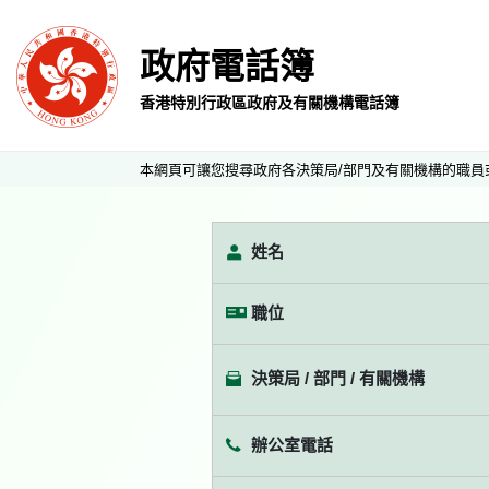
政府電話簿
香港特別行政區政府及有關機構電話簿
本網頁可讓您搜尋政府各決策局/部門及有關機構的職員
姓名
職位
決策局 / 部門 / 有關機構
辦公室電話