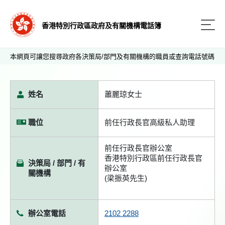
香港特別行政區政府及有關機構電話簿
本網頁可讓您搜尋政府各決策局/部門及有關機構的職員或查詢電話號碼
姓名
蕭麗琼女士
職位
前任行政長官高級私人助理
前任行政長官辦公室
香港特別行政區前任行政長官
決策局 / 部門 / 有
辦公室
關機構
(梁振英先生)
辦公室電話
2102 2288