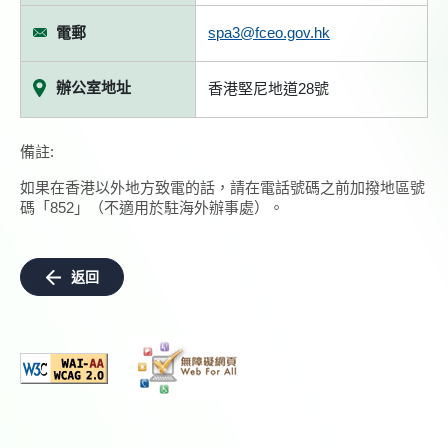
電郵
spa3@fceo.gov.hk
辦公室地址
香港堅尼地道28號
備註:
如果在香港以外地方致電的話，請在電話號碼之前加撥地區號
碼「852」（不適用於駐海外辦事處）。
返回