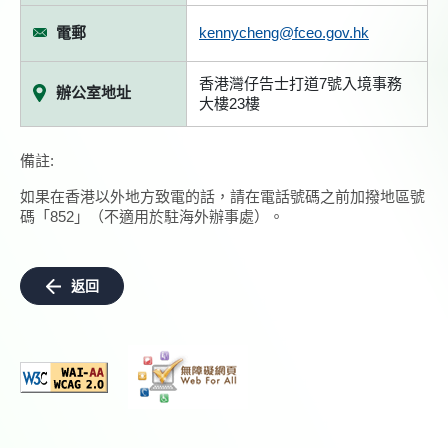
電郵
kennycheng@fceo.gov.hk
香港灣仔告士打道7號入境事務
辦公室地址
大樓23樓
備註:
如果在香港以外地方致電的話，請在電話號碼之前加撥地區號
碼「852」（不適用於駐海外辦事處）。
返回