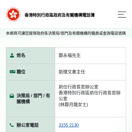
香港特別行政區政府及有關機構電話簿
本網頁可讓您搜尋政府各決策局/部門及有關機構的職員或查詢電話號碼
姓名
鄭永褔先生
職位
助理文書主任
前任行政長官辦公室
香港特別行政區前任行政長官辦
決策局 / 部門 / 有
公室
關機構
(林鄭月娥女士)
辦公室電話
3155 2130