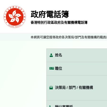
政府電話簿
香港特別行政區政府及有關機構電話簿
本網頁可讓您搜尋政府各決策局/部門及有關機構的職員
姓名
職位
決策局 / 部門 / 有關機構
辦公室電話