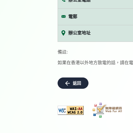
電郵
辦公室地址
備註:
如果在香港以外地方致電的話，請在電
返回