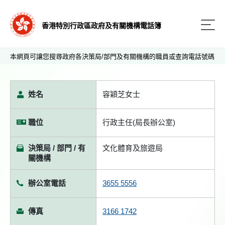
香港特別行政區政府及有關機構電話簿
本網頁可讓您搜尋政府各決策局/部門及有關機構的職員或查詢電話號碼
姓名
容穎芝女士
職位
行政主任(局長辦公室)
決策局 / 部門 / 有
文化體育及旅遊局
關機構
辦公室電話
3655 5556
傳真
3166 1742