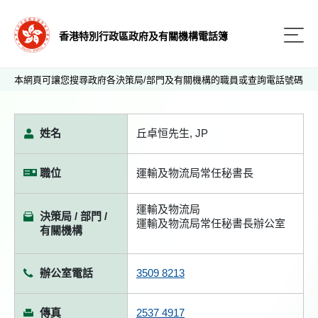
香港特別行政區政府及有關機構電話簿
本網頁可讓您搜尋政府各決策局/部門及有關機構的職員或查詢電話號碼
姓名
丘卓恒先生, JP
職位
運輸及物流局常任秘書長
運輸及物流局
決策局 / 部門 /
運輸及物流局常任秘書長辦公室
有關機構
辦公室電話
3509 8213
傳真
2537 4917