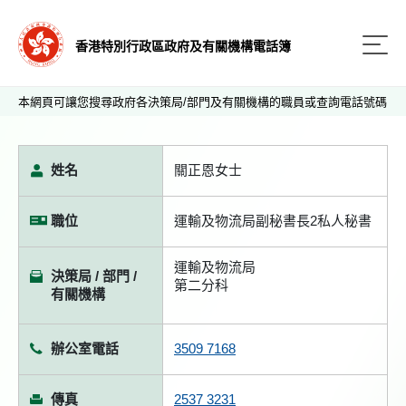
香港特別行政區政府及有關機構電話簿
本網頁可讓您搜尋政府各決策局/部門及有關機構的職員或查詢電話號碼
姓名
關正恩女士
職位
運輸及物流局副秘書長2私人秘書
運輸及物流局
決策局 / 部門 /
第二分科
有關機構
辦公室電話
3509 7168
傳真
2537 3231