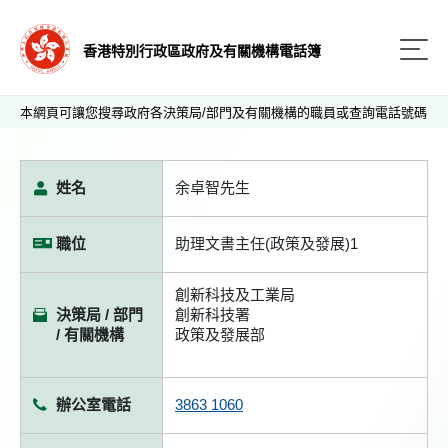
香港特別行政區政府及有關機構電話簿
本網頁可讓您搜尋政府各決策局/部門及有關機構的職員或查詢電話號碼
姓名
余卓智先生
職位
助理文書主任(政策及發展)1
創新科技及工業局
決策局 / 部門
創新科技署
/ 有關機構
政策及發展部
辦公室電話
3863 1060