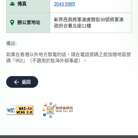
傳真
3543 5989
新界西貢將軍澳唐賢街30號將軍澳
辦公室地址
政府合署北座11樓
備註:
如果在香港以外地方致電的話，請在電話號碼之前加撥地區號
碼「852」（不適用於駐海外辦事處）。
返回