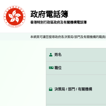
政府電話簿
香港特別行政區政府及有關機構電話簿
本網頁可讓您搜尋政府各決策局/部門及有關機構的職員
姓名
職位
決策局 / 部門 / 有關機構