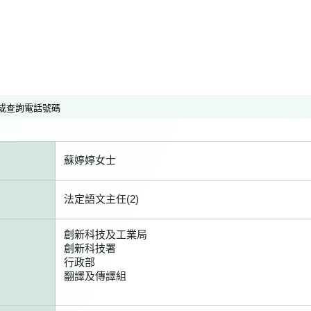
或查詢電話號碼
蘇婷婷女士
法定語文主任(2)
創新科技及工業局
創新科技署
行政部
翻譯及傳譯組