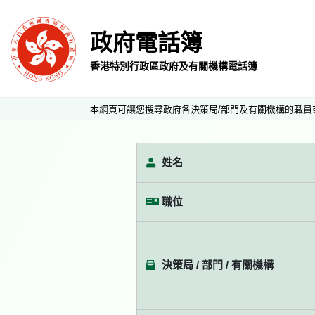
政府電話簿
香港特別行政區政府及有關機構電話簿
本網頁可讓您搜尋政府各決策局/部門及有關機構的職員
姓名
職位
決策局 / 部門 / 有關機構