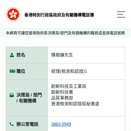
香港特別行政區政府及有關機構電話簿
本網頁可讓您搜尋政府各決策局/部門及有關機構的職員或查詢電話號碼
姓名
陳樹謙先生
職位
經理(檢測和認證)1
創新科技及工業局
創新科技署
決策局 / 部門
品質事務部
/ 有關機構
香港檢測和認證局秘書處
辦公室電話
3863 0949