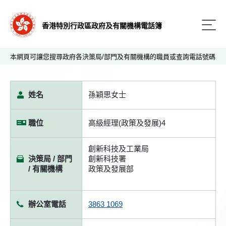
香港特別行政區政府及有關機構電話簿
本網頁可讓您搜尋政府各決策局/部門及有關機構的職員或查詢電話號碼
姓名
孫穎思女士
職位
高級經理(政策及發展)4
創新科技及工業局
決策局 / 部門
創新科技署
/ 有關機構
政策及發展部
辦公室電話
3863 1069