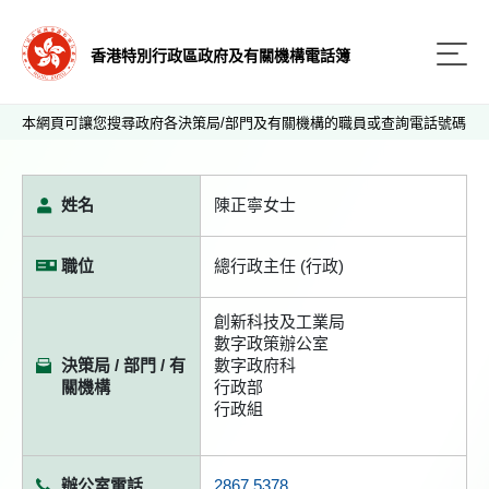
香港特別行政區政府及有關機構電話簿
本網頁可讓您搜尋政府各決策局/部門及有關機構的職員或查詢電話號碼
姓名
陳正寧女士
職位
總行政主任 (行政)
創新科技及工業局
數字政策辦公室
決策局 / 部門 / 有
數字政府科
關機構
行政部
行政組
辦公室電話
2867 5378