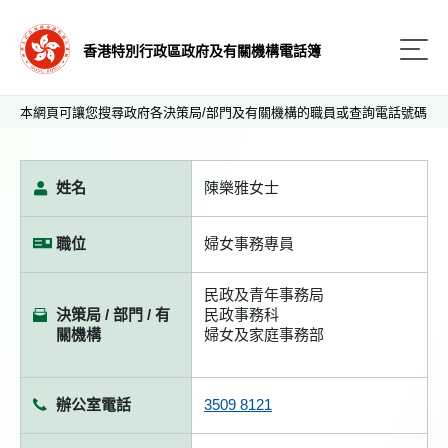
香港特別行政區政府及有關機構電話簿
本網頁可讓您搜尋政府各決策局/部門及有關機構的職員或查詢電話號碼
姓名
陳樂雅女士
職位
婦女事務專員
民政及青年事務局
決策局 / 部門 / 有
民政事務科
關機構
婦女及家庭事務部
辦公室電話
3509 8121