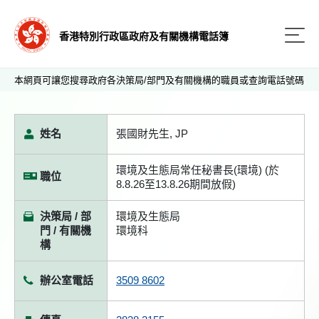
香港特別行政區政府及有關機構電話簿
本網頁可讓您搜尋政府各決策局/部門及有關機構的職員或查詢電話號碼
姓名
張國財先生, JP
環境及生態局常任秘書長(環境) (於
職位
8.8.26至13.8.26期間放假)
決策局 / 部
環境及生態局
門 / 有關機
環境科
構
辦公室電話
3509 8602