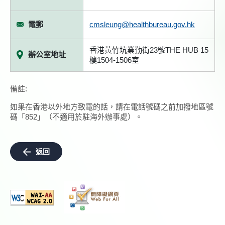
電郵
cmsleung@healthbureau.gov.hk
香港黃竹坑業勤街23號THE HUB 15
辦公室地址
樓1504-1506室
備註:
如果在香港以外地方致電的話，請在電話號碼之前加撥地區號
碼「852」（不適用於駐海外辦事處）。
返回