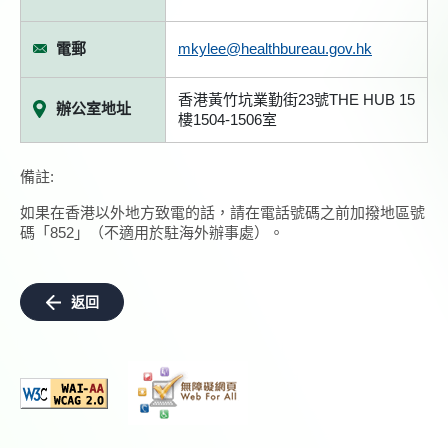
電郵
mkylee@healthbureau.gov.hk
香港黃竹坑業勤街23號THE HUB 15
辦公室地址
樓1504-1506室
備註:
如果在香港以外地方致電的話，請在電話號碼之前加撥地區號
碼「852」（不適用於駐海外辦事處）。
返回