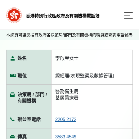
香港特別行政區政府及有關機構電話簿
本網頁可讓您搜尋政府各決策局/部門及有關機構的職員或查詢電話號碼
姓名
李啟瑩女士
職位
總經理(表現監察及數據管理)
醫務衞生局
決策局 / 部門 /
基層醫療署
有關機構
辦公室電話
2205 2172
傳真
3583 4549