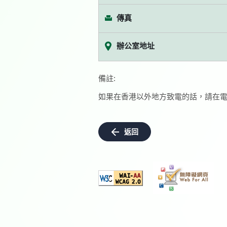
傳真
辦公室地址
備註:
如果在香港以外地方致電的話，請在電
返回