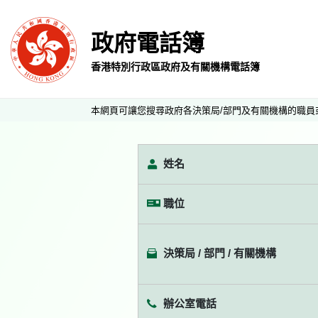
政府電話簿
香港特別行政區政府及有關機構電話簿
本網頁可讓您搜尋政府各決策局/部門及有關機構的職員
姓名
職位
決策局 / 部門 / 有關機構
辦公室電話