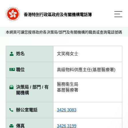
香港特別行政區政府及有關機構電話簿
本網頁可讓您搜尋政府各決策局/部門及有關機構的職員或查詢電話號碼
姓名
文笑梅女士
職位
高級物料供應主任(基層醫療署)
醫務衞生局
決策局 / 部門 / 有
基層醫療署
關機構
辦公室電話
3426 3083
傳真
3426 3199