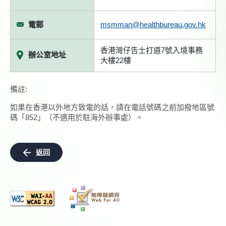
電郵
msmman@healthbureau.gov.hk
香港灣仔告士打道7號入境事務
辦公室地址
大樓22樓
備註:
如果在香港以外地方致電的話，請在電話號碼之前加撥地區號
碼「852」（不適用於駐海外辦事處）。
返回